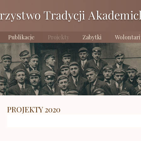
Publikacje
Projekty
Zabytki
Wolontari
PROJEKTY 2020