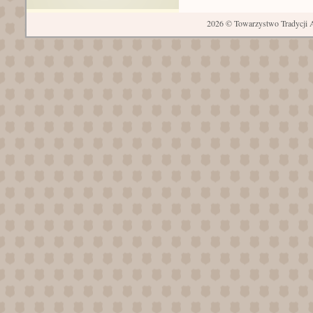
2026 © Towarzystwo Tradycji A