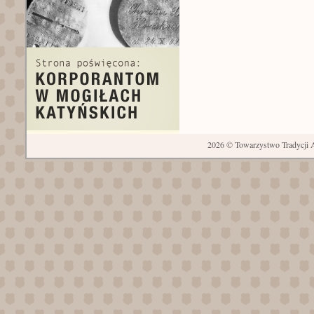
2026 © Towarzystwo Tradycji A