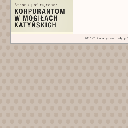
2026 © Towarzystwo Tradycji A